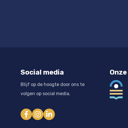
Social media
Onze 
Blijf op de hoogte door ons te
volgen op social media.