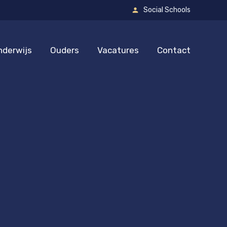
Social Schools
nderwijs
Ouders
Vacatures
Contact