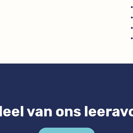
eel van ons leera