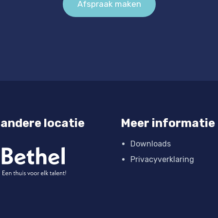
Afspraak maken
andere locatie
Meer informatie
Downloads
Privacyverklaring