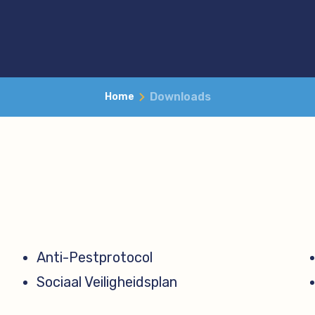
Downloads
Home
Anti-Pestprotocol
Sociaal Veiligheidsplan