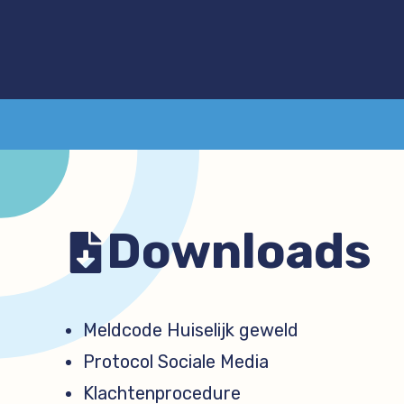
Downloads
Meldcode Huiselijk geweld
Protocol Sociale Media
Klachtenprocedure