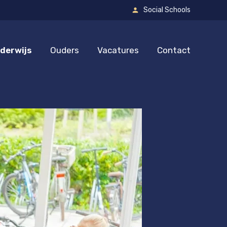
Social Schools
derwijs
Ouders
Vacatures
Contact