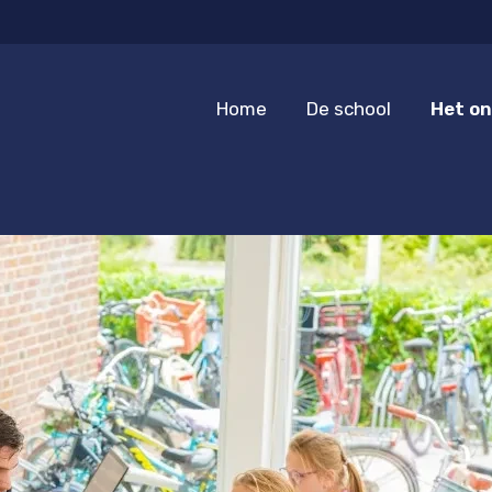
Home
De school
Het on