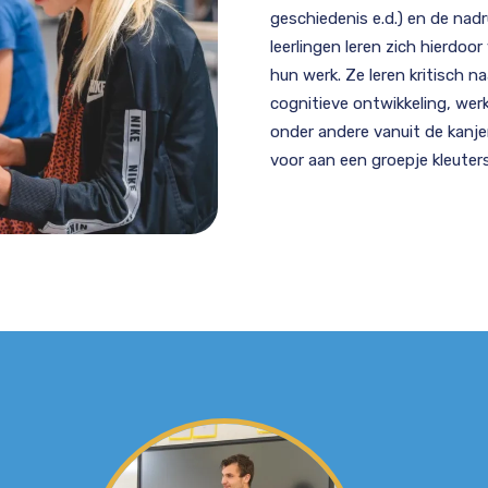
geschiedenis e.d.) en de nadr
leerlingen leren zich hierdoo
hun werk. Ze leren kritisch n
cognitieve ontwikkeling, we
onder andere vanuit de kanje
voor aan een groepje kleuter