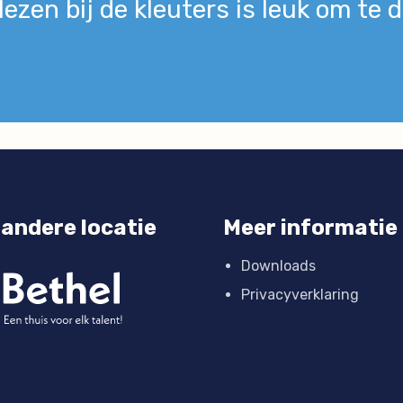
lezen bij de kleuters is leuk om te d
andere locatie
Meer informatie
Downloads
Privacyverklaring