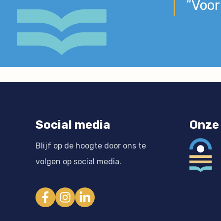
“Voor
Social media
Onze 
Blijf op de hoogte door ons te
volgen op social media.