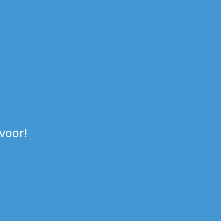
 voor!